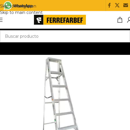
Skip to navigation
Skip to main content