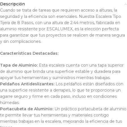
Descripción
Cuando se trata de tareas que requieren acceso a alturas, la
seguridad y la eficiencia son esenciales. Nuestra Escalera Tipo
Tijera de 8 Pasos, con una altura de 2.44 metros, fabricada en
aluminio resistente por ESCALUMEX, es la elección perfecta
para garantizar que tus proyectos se realicen de manera segura
y sin complicaciones.
Características Destacadas:
Tapa de Aluminio:
Esta escalera cuenta con una tapa superior
de aluminio que brinda una superficie estable y duradera para
apoyar tus herramientas y suministros mientras trabajas.
Peldaños Antideslizantes:
Los peldaños están diseñados con
una superficie resistente a derrapes, lo que te proporciona un
agarre seguro y firme en cada paso, incluso en condiciones
húmedas.
Portacubeta de Aluminio:
Un práctico portacubeta de aluminio
te permite llevar tus herramientas y materiales contigo
mientras trabajas en la escalera, mejorando la eficiencia de tus