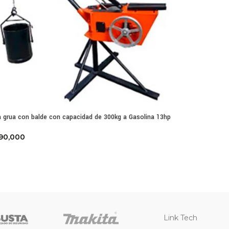
 grua con balde con capacidad de 300kg a Gasolina 13hp
90,000
Link Tech