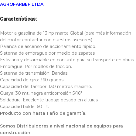
AGROFARBEF LTDA
Características:
Motor a gasolina de 13 hp marca Global (para más información
del motor contactar con nuestros asesores).
Palanca de ascenso de accionamiento rápido.
Sistema de embrague por medio de zapatas.
Es liviana y desarmable en conjunto para su transporte en obras.
Embrague: Por rodillos de fricción.
Sistema de transmisión: Bandas.
Capacidad de giro: 360 grados.
Capacidad del tambor: 130 metros máximo.
Guaya: 30 mt, negra anticorrosión 5/16″.
Soldadura: Excelente trabajo pesado en alturas.
Capacidad balde: 60 Lt.
Producto con hasta 1 año de garantía.
Somos Distribuidores a nivel nacional de equipos para
construcción.