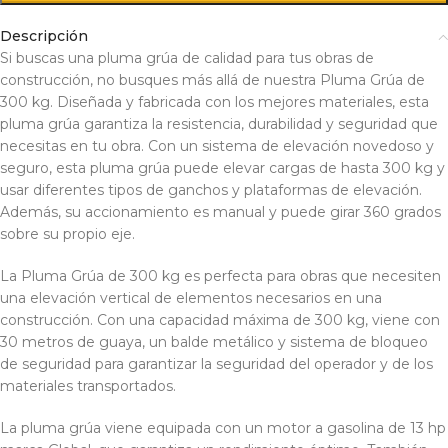
Descripción
Si buscas una pluma grúa de calidad para tus obras de
construcción, no busques más allá de nuestra Pluma Grúa de
300 kg. Diseñada y fabricada con los mejores materiales, esta
pluma grúa garantiza la resistencia, durabilidad y seguridad que
necesitas en tu obra. Con un sistema de elevación novedoso y
seguro, esta pluma grúa puede elevar cargas de hasta 300 kg y
usar diferentes tipos de ganchos y plataformas de elevación.
Además, su accionamiento es manual y puede girar 360 grados
sobre su propio eje.
La Pluma Grúa de 300 kg es perfecta para obras que necesiten
una elevación vertical de elementos necesarios en una
construcción. Con una capacidad máxima de 300 kg, viene con
30 metros de guaya, un balde metálico y sistema de bloqueo
de seguridad para garantizar la seguridad del operador y de los
materiales transportados.
La pluma grúa viene equipada con un motor a gasolina de 13 hp