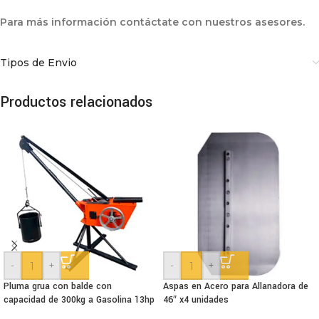
Para más información contáctate con nuestros asesores.
Tipos de Envio
Productos relacionados
-
+
-
+
Pluma grua con balde con
Aspas en Acero para Allanadora de
capacidad de 300kg a Gasolina 13hp
46″ x4 unidades