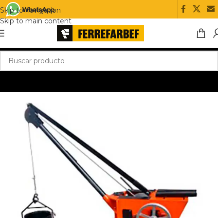
Skip to navigation
Skip to main content