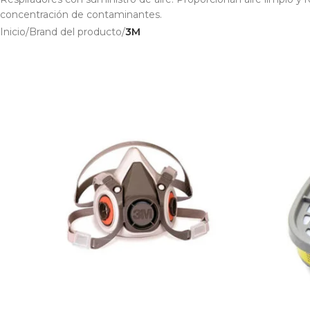
concentración de contaminantes.
Inicio
/
Brand del producto
/
3M