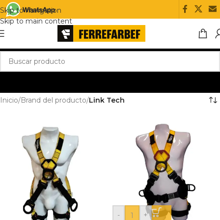
Skip to navigation
Skip to main content
Inicio
/
Brand del producto
/
Link Tech
-
+