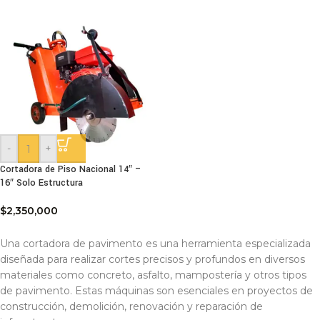
-
+
Cortadora de Piso Nacional 14″ –
16″ Solo Estructura
$
2,350,000
Una cortadora de pavimento es una herramienta especializada
diseñada para realizar cortes precisos y profundos en diversos
materiales como concreto, asfalto, mampostería y otros tipos
de pavimento. Estas máquinas son esenciales en proyectos de
construcción, demolición, renovación y reparación de