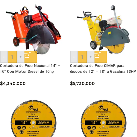
-
+
-
+
Cortadora de Piso Nacional 14″ –
Cortadora de Piso CIMAR para
16″ Con Motor Diesel de 10hp
discos de 12″ – 18″ a Gasolina 13HP
$
4,340,000
$
5,730,000