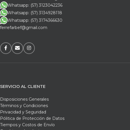
Whatsapp: (57) 3123042236
Whatsapp: (57) 3134928118
Whatsapp: (57) 3174366630
ferrefarbef@gmail.com
SERVICIO AL CLIENTE
Disposiciones Generales
Términos y Condiciones
Privacidad y Seguridad
Pólitica de Protección de Datos
Tiempos y Costos de Envío