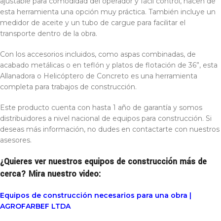
ajustable para comodidad del operador y fácil control, hacen de
esta herramienta una opción muy práctica. También incluye un
medidor de aceite y un tubo de cargue para facilitar el
transporte dentro de la obra.
Con los accesorios incluidos, como aspas combinadas, de
acabado metálicas o en teflón y platos de flotación de 36”, esta
Allanadora o Helicóptero de Concreto es una herramienta
completa para trabajos de construcción.
Este producto cuenta con hasta 1 año de garantía y somos
distribuidores a nivel nacional de equipos para construcción. Si
deseas más información, no dudes en contactarte con nuestros
asesores.
¿Quieres ver nuestros equipos de construcción más de
cerca? Mira nuestro video:
Equipos de construcción necesarios para una obra |
AGROFARBEF LTDA