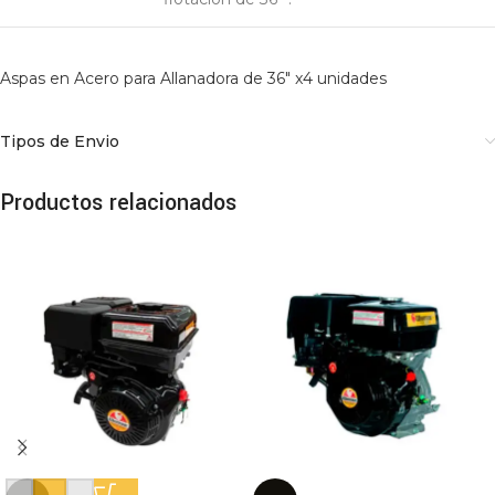
Aspas en Acero para Allanadora de 36″ x4 unidades
Tipos de Envio
Productos relacionados