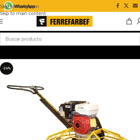
Skip to navigation
Skip to main content
-24%