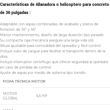
Características de Allanadora o helicoptero para concreto
de 36 pulgadas :
Adaptable con aspas combinadas, de acabado y platos de
flotación de 36” y 46”.
Menor mantenimiento, diseño de larga duración tipo pesado.
Su compacta caja mecánica asegura una larga vida útil.
Altura ajustable para comodidad del operador y fácil control.
Incluye tubo de cargue para facilitar el transporte dentro de la
obra.
Incluye interruptor centrífugo que ofrece seguridad al operador
en caso de pérdida de control.
Ajuste de aspas por medio de sistema tipo tornillo.
FICHA TECNICA MOTOR
MOTOR
6,5 HP
GLOBAL