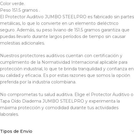
Color verde.
Peso 151.5 gramos .
El Protector Auditivo JUMBO STEELPRO es fabricado sin partes
metálicas, lo que lo convierte en un elemento dieléctrico
seguro. Además, su peso liviano de 151.5 gramos garantiza que
puedas llevarlo durante largos períodos de tiempo sin causar
molestias adicionales.
Nuestros protectores auditivos cuentan con certificación y
cumplimiento de la Normatividad Internacional aplicable para
protección industrial, lo que te brinda tranquilidad y confianza en
su calidad y eficacia. Es por estas razones que somos la opción
preferida por la industria colombiana.
No comprometas tu salud auditiva. Elige el Protector Auditivo o
Tapa Oído Diadema JUMBO STEELPRO y experimenta la
máxima protección y comodidad durante tus actividades
laborales.
Tipos de Envio