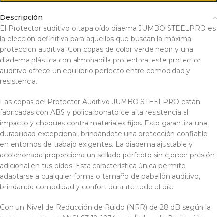
Descripción
El Protector auditivo o tapa oído diaema JUMBO STEELPRO es
la elección definitiva para aquellos que buscan la máxima
protección auditiva. Con copas de color verde neón y una
diadema plástica con almohadilla protectora, este protector
auditivo ofrece un equilibrio perfecto entre comodidad y
resistencia.
Las copas del Protector Auditivo JUMBO STEELPRO están
fabricadas con ABS y policarbonato de alta resistencia al
impacto y choques contra materiales fijos. Esto garantiza una
durabilidad excepcional, brindándote una protección confiable
en entornos de trabajo exigentes. La diadema ajustable y
acolchonada proporciona un sellado perfecto sin ejercer presión
adicional en tus oídos. Esta característica única permite
adaptarse a cualquier forma o tamaño de pabellón auditivo,
brindando comodidad y confort durante todo el día.
Con un Nivel de Reducción de Ruido (NRR) de 28 dB según la