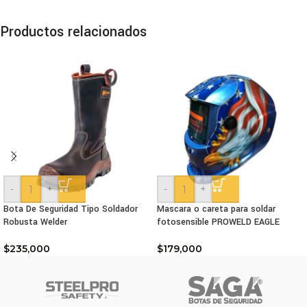
Productos relacionados
-
+
-
+
Bota De Seguridad Tipo Soldador
Mascara o careta para soldar
Robusta Welder
fotosensible PROWELD EAGLE
$
235,000
$
179,000