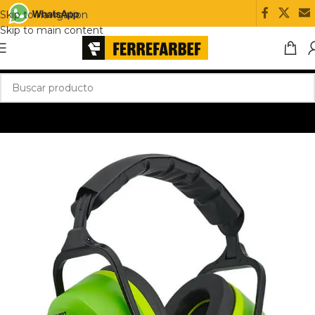
Skip to navigation
Skip to main content