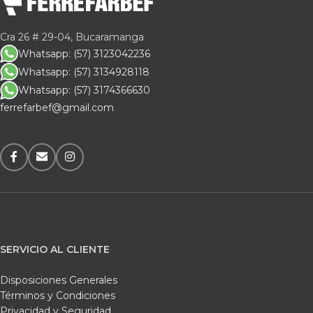
Cra 26 # 29-04, Bucaramanga
Whatsapp: (57) 3123042236
Whatsapp: (57) 3134928118
Whatsapp: (57) 3174366630
ferrefarbef@gmail.com
SERVICIO AL CLIENTE
Disposiciones Generales
Términos y Condiciones
Privacidad y Seguridad