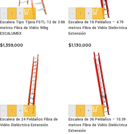
-
+
-
+
Escalera Tipo Tijera FSTL-12 de 3.66
Escalera de 16 Peldaños – 4.79
metros Fibra de Vidrio 90kg
metros Fibra de Vidrio Dieléctrica
ESCALUMEX
Extensión
$
1,359,000
$
1,130,000
-
+
-
+
Escalera de 24 Peldaños Fibra de
Escalera de 36 Peldaños – 10.39
Vidrio Dieléctrica Extensión
metros Fibra de Vidrio Dieléctrica
Extensión