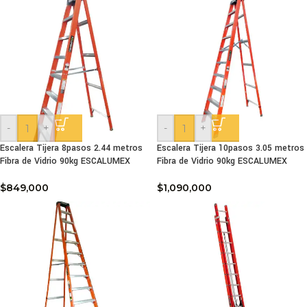
-
+
-
+
Escalera Tijera 8pasos 2.44 metros
Escalera Tijera 10pasos 3.05 metros
Fibra de Vidrio 90kg ESCALUMEX
Fibra de Vidrio 90kg ESCALUMEX
$
849,000
$
1,090,000