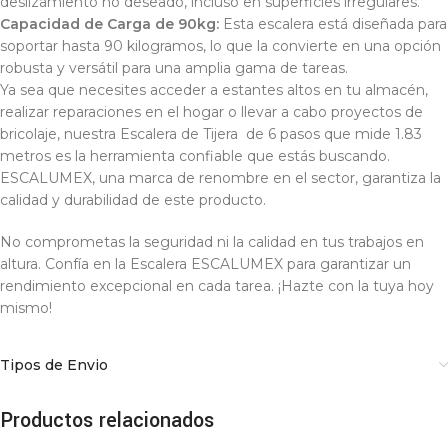
deslizamiento no deseado, incluso en superficies irregulares.
Capacidad de Carga de 90kg:
Esta escalera está diseñada para
soportar hasta 90 kilogramos, lo que la convierte en una opción
robusta y versátil para una amplia gama de tareas.
Ya sea que necesites acceder a estantes altos en tu almacén,
realizar reparaciones en el hogar o llevar a cabo proyectos de
bricolaje, nuestra Escalera de Tijera de 6 pasos que mide 1.83
metros es la herramienta confiable que estás buscando.
ESCALUMEX, una marca de renombre en el sector, garantiza la
calidad y durabilidad de este producto.
No comprometas la seguridad ni la calidad en tus trabajos en
altura. Confía en la Escalera ESCALUMEX para garantizar un
rendimiento excepcional en cada tarea. ¡Hazte con la tuya hoy
mismo!
Tipos de Envio
Productos relacionados