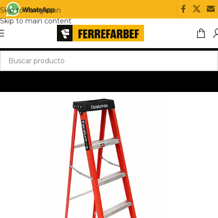
Skip to navigation
Skip to main content