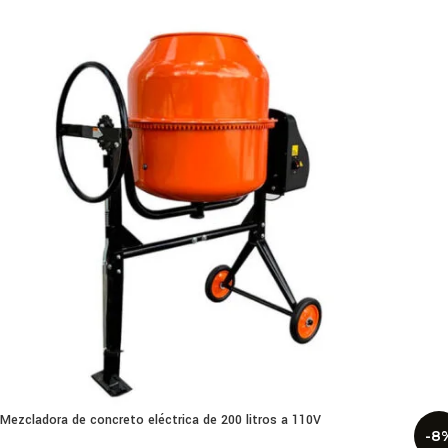
Mezcladora de concreto eléctrica de 200 litros a 110V
-8