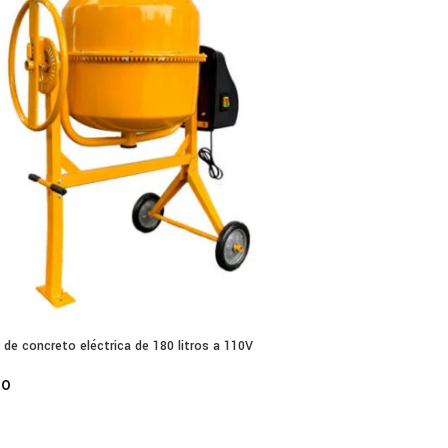
de concreto eléctrica de 180 litros a 110V
00