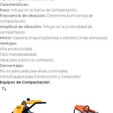
Características:
Peso:
Influye en la fuerza de compactación.
Frecuencia de vibración:
Determina la eficiencia de
compactación.
Amplitud de vibración:
Influye en la profundidad de
compactación.
Motor:
Gasolina (mayor potencia) o eléctrico (más silencioso).
Ventajas:
Alta productividad.
Fácil maniobrabilidad.
Ideal para suelos no cohesivos.
Desventajas:
No es adecuada para áreas confinadas.
Inicio
/
Equipos para Construcción y Extracción
/
Equipos de Compactación