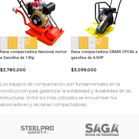
-
+
-
+
Rana compactadora Nacional motor
Rana compactadora CIMAR CPC60 a
a Gasolina de 13hp
gasolina de 6.5HP
$
3,780,000
$
3,099,000
Los equipos de compactación son fundamentales en la
construcción para garantizar la estabilidad y durabilidad de las
estructuras. Entre los más utilizados se encuentran los
apisonadores y las ranas compactadoras.