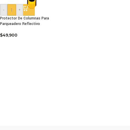
-
+
Protector De Columnas Para
Parqueadero Reflectivo
$
49,900