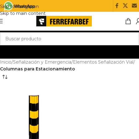
Skip to navigation
Skip to main content
Inicio
/
Señalización y Emergencia
/
Elementos Señalización Vial
/
Columnas para Estacionamiento