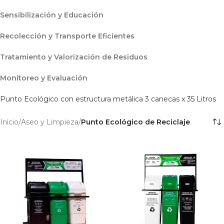
Sensibilización y Educación
Recolección y Transporte Eficientes
Tratamiento y Valorización de Residuos
Monitoreo y Evaluación
Punto Ecológico con estructura metálica 3 canecas x 35 Litros
Inicio
/
Aseo y Limpieza
/
Punto Ecológico de Reciclaje