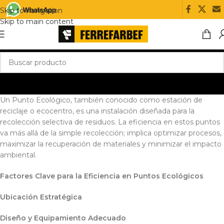
Skip to navigation
Skip to main content
Un Punto Ecológico, también conocido como estación de
reciclaje o ecocentro, es una instalación diseñada para la
recolección selectiva de residuos. La eficiencia en estos puntos
va más allá de la simple recolección; implica optimizar procesos,
maximizar la recuperación de materiales y minimizar el impacto
ambiental.
Factores Clave para la Eficiencia en Puntos Ecológicos
Ubicación Estratégica
Diseño y Equipamiento Adecuado