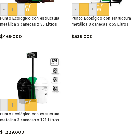
-
+
-
+
Punto Ecológico con estructura
Punto Ecológico con estructura
metálica 3 canecas x 35 Litros
metálica 3 canecas x 55 Litros
$
469,000
$
539,000
-
+
Punto Ecológico con estructura
metálica 3 canecas x 121 Litros
$
1,229,000