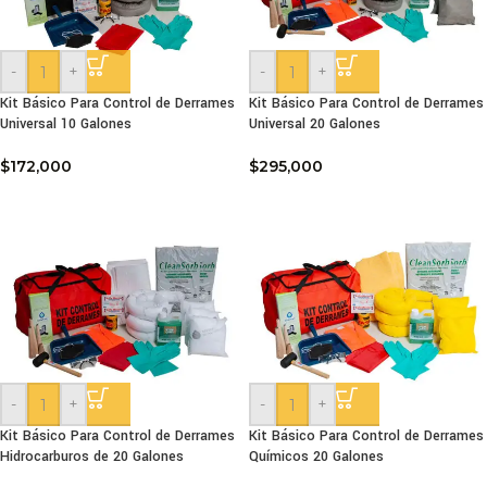
-
+
-
+
Kit Básico Para Control de Derrames
Kit Básico Para Control de Derrames
Universal 10 Galones
Universal 20 Galones
$
172,000
$
295,000
-
+
-
+
Kit Básico Para Control de Derrames
Kit Básico Para Control de Derrames
Hidrocarburos de 20 Galones
Químicos 20 Galones