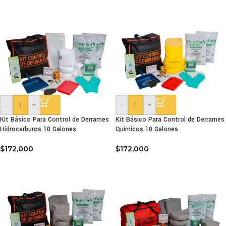
-
+
-
+
Kit Básico Para Control de Derrames
Kit Básico Para Control de Derrames
Hidrocarburos 10 Galones
Químicos 10 Galones
$
172,000
$
172,000