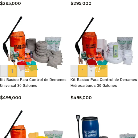
$
295,000
$
295,000
-
+
-
+
Kit Básico Para Control de Derrames
Kit Básico Para Control de Derrames
Universal 30 Galones
Hidrocarburos 30 Galones
$
495,000
$
495,000