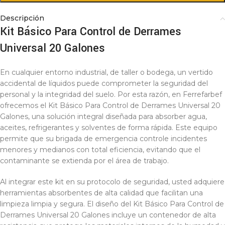
Descripción
Kit Básico Para Control de Derrames
Universal 20 Galones
En cualquier entorno industrial, de taller o bodega, un vertido
accidental de líquidos puede comprometer la seguridad del
personal y la integridad del suelo. Por esta razón, en Ferrefarbef
ofrecemos el Kit Básico Para Control de Derrames Universal 20
Galones, una solución integral diseñada para absorber agua,
aceites, refrigerantes y solventes de forma rápida. Este equipo
permite que su brigada de emergencia controle incidentes
menores y medianos con total eficiencia, evitando que el
contaminante se extienda por el área de trabajo.
Al integrar este kit en su protocolo de seguridad, usted adquiere
herramientas absorbentes de alta calidad que facilitan una
limpieza limpia y segura. El diseño del Kit Básico Para Control de
Derrames Universal 20 Galones incluye un contenedor de alta