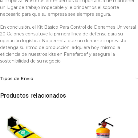
la limpieza. Nosotros entendemos la importancia de mantener
un lugar de trabajo impecable y le brindamos el soporte
necesario para que su empresa sea siempre segura.
En conclusión, el Kit Básico Para Control de Derrames Universal
20 Galones constituye la primera línea de defensa para su
operación logística. No permita que un derrame imprevisto
detenga su ritmo de producción; adquiera hoy mismo la
eficiencia de nuestros kits en Ferrefarbef y asegure la
sostenibilidad de su negocio.
Tipos de Envio
Productos relacionados