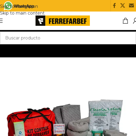
Skip to navigation
Skip to main content