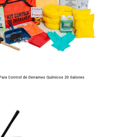
 Para Control de Derrames Químicos 20 Galones