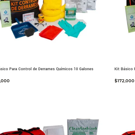
ásico Para Control de Derrames Químicos 10 Galones
Kit Básico 
,000
$
172,000