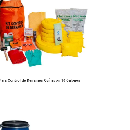
 Para Control de Derrames Químicos 30 Galones
0