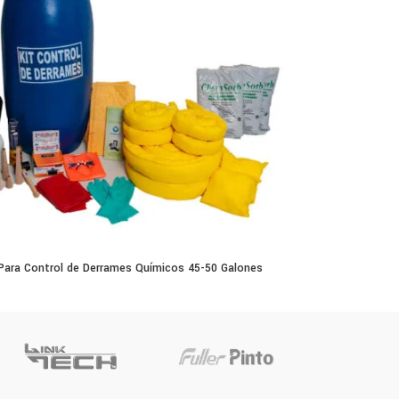
 Para Control de Derrames Químicos 45-50 Galones
0