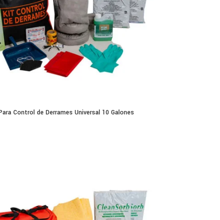
Para Control de Derrames Universal 10 Galones