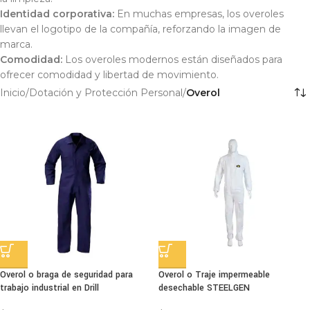
Identidad corporativa:
En muchas empresas, los overoles
llevan el logotipo de la compañía, reforzando la imagen de
marca.
Comodidad:
Los overoles modernos están diseñados para
ofrecer comodidad y libertad de movimiento.
Inicio
/
Dotación y Protección Personal
/
Overol
Overol o braga de seguridad para
Overol o Traje impermeable
trabajo industrial en Drill
desechable STEELGEN