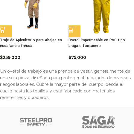
Traje de Apicultor o para Abejas en
Overol impermeable en PVC tipo
escafandra fresca
braga o fontanero
$
259,000
$
75,000
Un overol de trabajo es una prenda de vestir, generalmente de
una sola pieza, diseñada para proteger al trabajador de diversos
riesgos laborales. Cubre la mayor parte del cuerpo, desde el
cuello hasta los tobillos, y está fabricado con materiales
resistentes y duraderos.