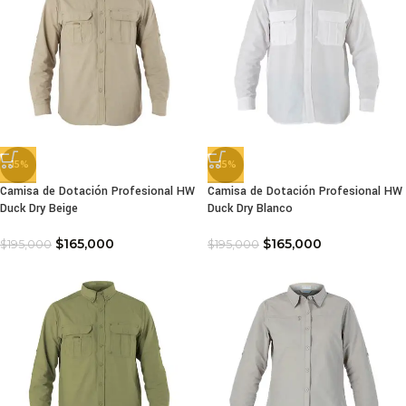
-15%
-15%
Camisa de Dotación Profesional HW
Camisa de Dotación Profesional HW
Duck Dry Beige
Duck Dry Blanco
$
165,000
$
165,000
$
195,000
$
195,000