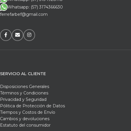
Whatsapp: (57) 3174366630
ferrefarbef@gmail.com
SERVICIO AL CLIENTE
Disposiciones Generales
Términos y Condiciones
Privacidad y Seguridad
Pólitica de Protección de Datos
Tiempos y Costos de Envío
Cambios y devoluciones
Estatuto del consumidor