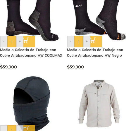
-
+
-
+
Media o Calcetín de Trabajo con
Media o Calcetín de Trabajo con
Cobre Antibacteriano HW COOLMAX
Cobre Antibacteriano HW Negro
$
59,900
$
59,900
-
+