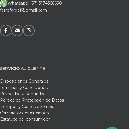
Whatsapp: (57) 3174366630
ferrefarbef@gmail.com
SERVICIO AL CLIENTE
Disposiciones Generales
Términos y Condiciones
Privacidad y Seguridad
Pólitica de Protección de Datos
Tiempos y Costos de Envío
Cambios y devoluciones
Estatuto del consumidor