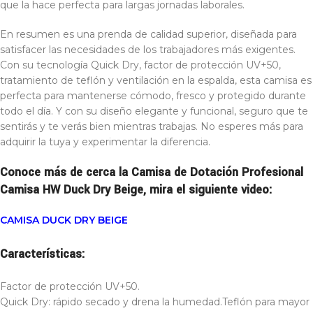
que la hace perfecta para largas jornadas laborales.
En resumen es una prenda de calidad superior, diseñada para
satisfacer las necesidades de los trabajadores más exigentes.
Con su tecnología Quick Dry, factor de protección UV+50,
tratamiento de teflón y ventilación en la espalda, esta camisa es
perfecta para mantenerse cómodo, fresco y protegido durante
todo el día. Y con su diseño elegante y funcional, seguro que te
sentirás y te verás bien mientras trabajas. No esperes más para
adquirir la tuya y experimentar la diferencia.
Conoce más de cerca la Camisa de Dotación Profesional
Camisa HW Duck Dry Beige, mira el siguiente video:
CAMISA DUCK DRY BEIGE
Características:
Factor de protección UV+50.
Quick Dry: rápido secado y drena la humedad.Teflón para mayor