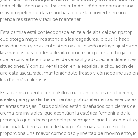
todo el día. Además, su tratamiento de teflón proporciona una
mayor repelencia a las manchas, lo que la convierte en una
prenda resistente y fácil de mantener.
Esta camisa está confeccionada en tela de alta calidad ripstop
que otorga mayor resistencia a las rasgaduras, lo que la hace
más duradera y resistente. Además, su diseño incluye ajustes en
las mangas para poder utilizarla como manga corta o larga, lo
que la convierte en una prenda versátil y adaptable a diferentes
situaciones. Y con su ventilación en la espalda, la circulación de
aire está asegurada, manteniéndote fresco y cómodo incluso en
los días más calurosos.
Esta camisa cuenta con bolsillos multifuncionales en el pecho,
ideales para guardar herramientas y otros elementos esenciales
mientras trabajas. Estos bolsillos están diseñados con cierres de
cremallera invisibles, que acentúan la estética femenina de la
prenda, lo que la hace perfecta para mujeres que buscan estilo y
funcionalidad en su ropa de trabajo. Además, su calce recto
proporciona una mayor comodidad y libertad de movimiento, lo