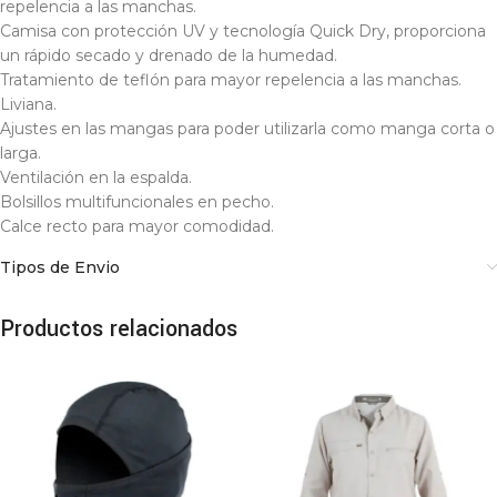
repelencia a las manchas.
Camisa con protección UV y tecnología Quick Dry, proporciona
un rápido secado y drenado de la humedad.
Tratamiento de teflón para mayor repelencia a las manchas.
Liviana.
Ajustes en las mangas para poder utilizarla como manga corta o
larga.
Ventilación en la espalda.
Bolsillos multifuncionales en pecho.
Calce recto para mayor comodidad.
Tipos de Envio
Productos relacionados