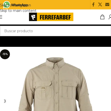
Skip to navigation
Skip to main content
-15%