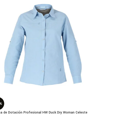
%
a de Dotación Profesional HW Duck Dry Woman Celeste