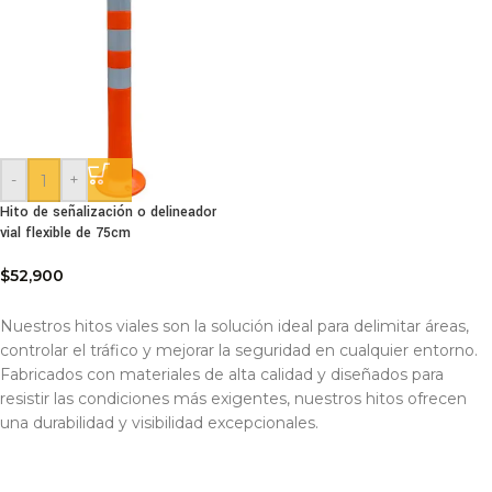
-
+
Hito de señalización o delineador
vial flexible de 75cm
$
52,900
Nuestros hitos viales son la solución ideal para delimitar áreas,
controlar el tráfico y mejorar la seguridad en cualquier entorno.
Fabricados con materiales de alta calidad y diseñados para
resistir las condiciones más exigentes, nuestros hitos ofrecen
una durabilidad y visibilidad excepcionales.