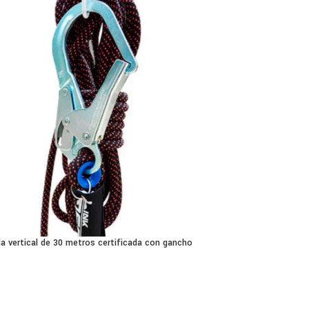
da vertical de 30 metros certificada con gancho