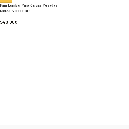
Faja Lumbar Para Cargas Pesadas
Marca STEELPRO
$
48,900