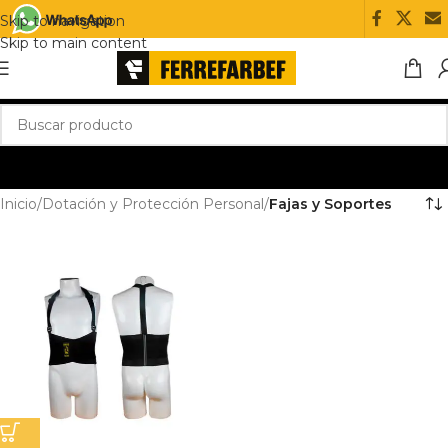
Skip to navigation
Skip to main content
Inicio
/
Dotación y Protección Personal
/
Fajas y Soportes