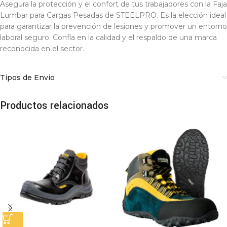
Asegura la protección y el confort de tus trabajadores con la Faja
Lumbar para Cargas Pesadas de STEELPRO. Es la elección ideal
para garantizar la prevención de lesiones y promover un entorno
laboral seguro. Confía en la calidad y el respaldo de una marca
reconocida en el sector.
Tipos de Envio
Productos relacionados