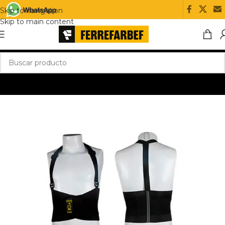
Skip to navigation
Skip to main content