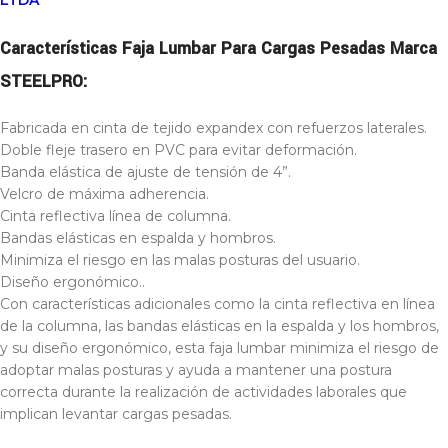
LTDA
Características Faja Lumbar Para Cargas Pesadas Marca
STEELPRO:
Fabricada en cinta de tejido expandex con refuerzos laterales.
Doble fleje trasero en PVC para evitar deformación.
Banda elástica de ajuste de tensión de 4”.
Velcro de máxima adherencia.
Cinta reflectiva línea de columna.
Bandas elásticas en espalda y hombros.
Minimiza el riesgo en las malas posturas del usuario.
Diseño ergonómico..
Con características adicionales como la cinta reflectiva en línea
de la columna, las bandas elásticas en la espalda y los hombros,
y su diseño ergonómico, esta faja lumbar minimiza el riesgo de
adoptar malas posturas y ayuda a mantener una postura
correcta durante la realización de actividades laborales que
implican levantar cargas pesadas.