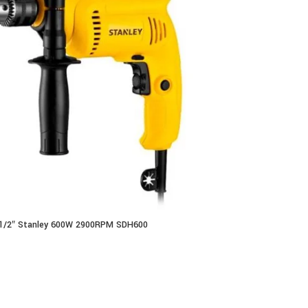
 1/2″ Stanley 600W 2900RPM SDH600