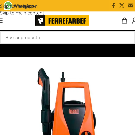
Skip to navigation
Skip to main content