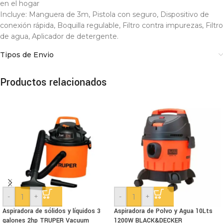
en el hogar
Incluye: Manguera de 3m, Pistola con seguro, Dispositivo de
conexión rápida, Boquilla regulable, Filtro contra impurezas, Filtro
de agua, Aplicador de detergente.
Tipos de Envio
Productos relacionados
-
+
-
+
Aspiradora de sólidos y líquidos 3
Aspiradora de Polvo y Agua 10Lts
galones 2hp TRUPER Vacuum
1200W BLACK&DECKER