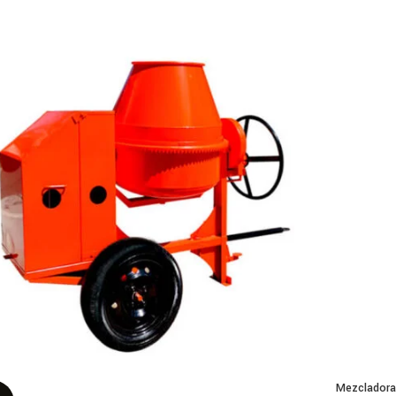
Mezcladora 