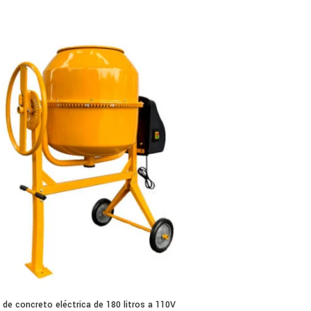
de concreto eléctrica de 180 litros a 110V