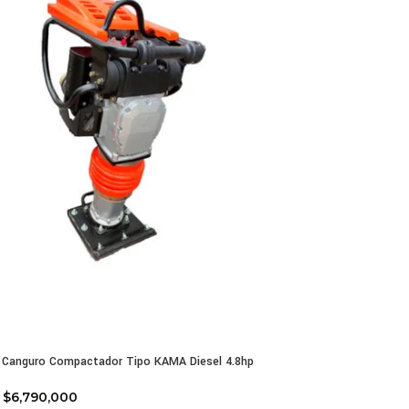
 Canguro Compactador Tipo KAMA Diesel 4.8hp
$
6,790,000