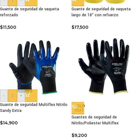
Guante de seguridad de vaqueta
Guante de seguridad de vaqueta
reforzado
largo de 18″ con refuerzo
$
11,500
$
17,500
-
+
Guante de seguridad Multiflex Nitrilo
SOLD
Sandy Extra
OUT
Guantes de seguridad de
$
14,900
Nitrilo/Poliester Multiflex
$
9,200