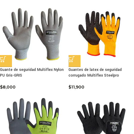
Guante de seguridad Multiflex Nylon
Guantes de latex de seguridad
PU Gris-GRIS
corrugado Multiflex Steelpro
$
8,000
$
11,900