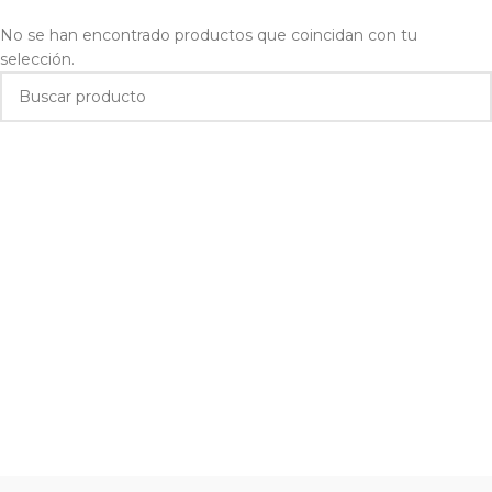
No se han encontrado productos que coincidan con tu
selección.