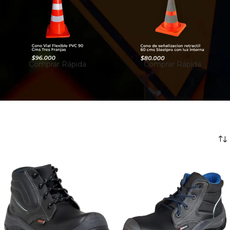
Comprar Rápida
Comprar Rápida