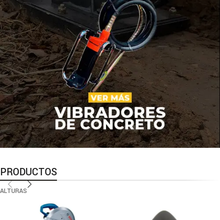
PRODUCTOS
ALTURAS