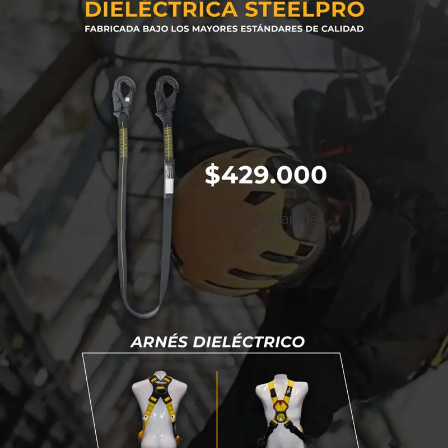
Compra Rápida