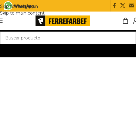
Skip to navigation
Skip to main content