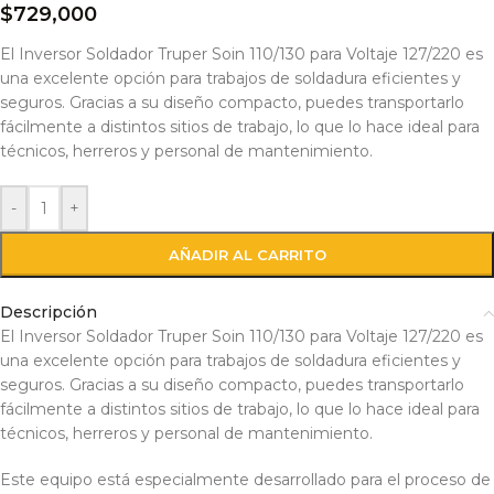
$
729,000
El Inversor Soldador Truper Soin 110/130 para Voltaje 127/220 es
una excelente opción para trabajos de soldadura eficientes y
seguros. Gracias a su diseño compacto, puedes transportarlo
fácilmente a distintos sitios de trabajo, lo que lo hace ideal para
técnicos, herreros y personal de mantenimiento.
-
+
AÑADIR AL CARRITO
Descripción
El Inversor Soldador Truper Soin 110/130 para Voltaje 127/220 es
una excelente opción para trabajos de soldadura eficientes y
seguros. Gracias a su diseño compacto, puedes transportarlo
fácilmente a distintos sitios de trabajo, lo que lo hace ideal para
técnicos, herreros y personal de mantenimiento.
Este equipo está especialmente desarrollado para el proceso de