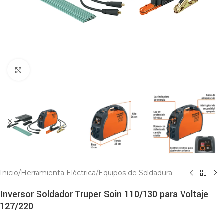
Click to enlarge
Inicio
/
Herramienta Eléctrica
/
Equipos de Soldadura
Inversor Soldador Truper Soin 110/130 para Voltaje
127/220