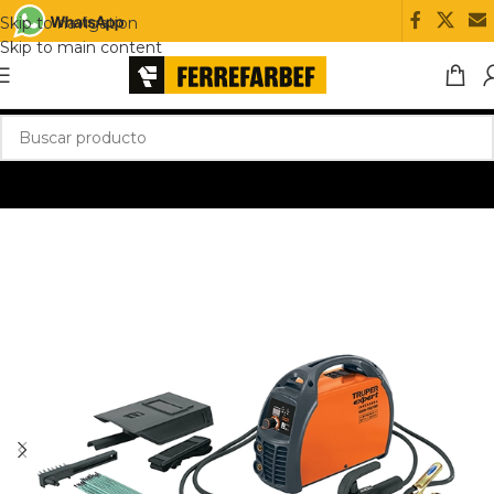
Skip to navigation
Skip to main content