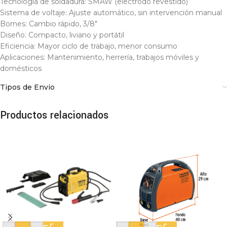
Tecnología de soldadura: SMAW (electrodo revestido)
Sistema de voltaje: Ajuste automático, sin intervención manual
Bornes: Cambio rápido, 3/8″
Diseño: Compacto, liviano y portátil
Eficiencia: Mayor ciclo de trabajo, menor consumo
Aplicaciones: Mantenimiento, herrería, trabajos móviles y
domésticos
Tipos de Envio
Productos relacionados