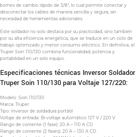
bornes de cambio rápido de 3/8″, lo cual permite conectar y
desconectar los cables de manera sencilla y segura, sin
necesidad de herramientas adicionales.
Este soldador no solo destaca por su practicidad, sino también
por su alta eficiencia energética, que se traduce en un ciclo de
trabajo optimizado y menor consumo eléctrico. En definitiva, el
Truper Soin 110/130 combina funcionalidad, potencia y
portabilidad en un solo equipo.
Especificaciones técnicas Inversor Soldador
Truper Soin 110/130 para Voltaje 127/220:
Modelo: Soin 110/130
Marca: Truper
Tipo: Inversor de soldadura portátil
Voltaje de entrada: Bi-voltaje automático 127 V / 220 V
Rango de corriente (1 fase): 20 A – 110 A CD
Rango de corriente (2 fases): 20 A – 130 A CD