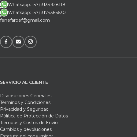
Whatsapp: (57) 3134928118
Whatsapp: (57) 3174366630
ferrefarbef@gmail.com
SERVICIO AL CLIENTE
Disposiciones Generales
Términos y Condiciones
Privacidad y Seguridad
Pólitica de Protección de Datos
Tiempos y Costos de Envío
Cambios y devoluciones
Estatuto del consumidor