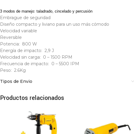
3 modos de manejo: taladrado, cincelado y percusión
Embrague de seguridad
Diseño compacto y liviano para un uso más cómodo
Velocidad variable
Reversible
Potencia: 800 W
Energía de impacto: 2,9 J
Velocidad sin carga: 0 – 1500 RPM
Frecuencia de impacto: 0 – 5500 IPM
Peso: 2.6Kg
Tipos de Envio
Productos relacionados