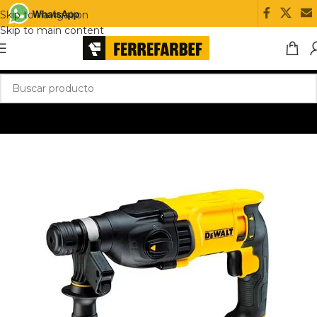
Skip to navigation
Skip to main content