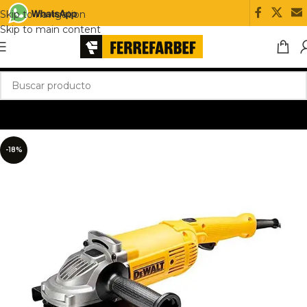
Skip to navigation
Skip to main content
-18%