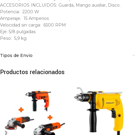
ACCESORIOS INCLUIDOS: Guarda, Mango auxiliar, Disco.
Potencia: 2200 W
Amperaje: 15 Amperios
Velocidad sin carga: 6500 RPM
Eje: 5/8 pulgadas
Peso: 5,9 kg
Tipos de Envio
Productos relacionados