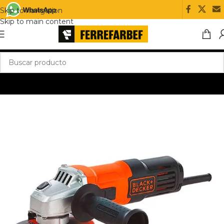
Skip to navigation
Skip to main content