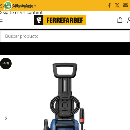
Skip to navigation
Skip to main content
-41%