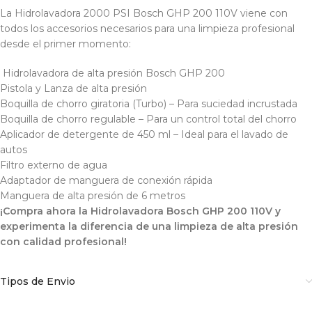
La Hidrolavadora 2000 PSI Bosch GHP 200 110V viene con
todos los accesorios necesarios para una limpieza profesional
desde el primer momento:
Hidrolavadora de alta presión Bosch GHP 200
Pistola y Lanza de alta presión
Boquilla de chorro giratoria (Turbo) – Para suciedad incrustada
Boquilla de chorro regulable – Para un control total del chorro
Aplicador de detergente de 450 ml – Ideal para el lavado de
autos
Filtro externo de agua
Adaptador de manguera de conexión rápida
Manguera de alta presión de 6 metros
¡Compra ahora la Hidrolavadora Bosch GHP 200 110V y
experimenta la diferencia de una limpieza de alta presión
con calidad profesional!
Tipos de Envio