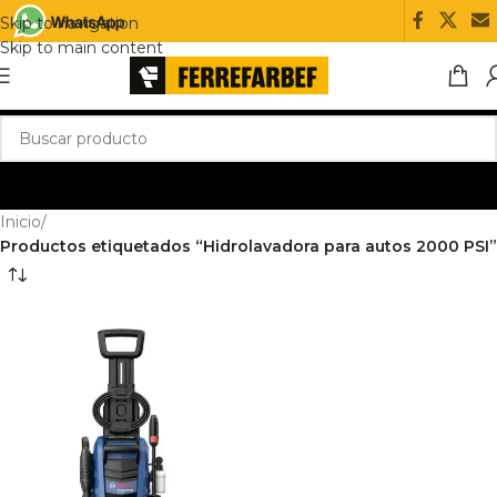
Skip to navigation
Skip to main content
Inicio
/
Productos etiquetados “Hidrolavadora para autos 2000 PSI”