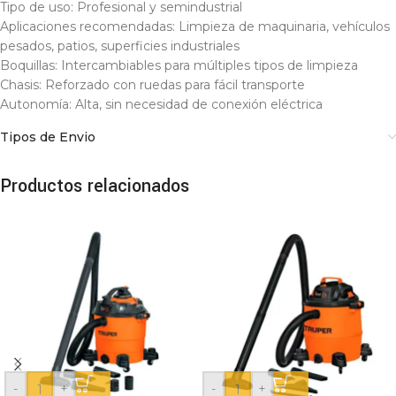
Tipo de uso: Profesional y semindustrial
Aplicaciones recomendadas: Limpieza de maquinaria, vehículos
pesados, patios, superficies industriales
Boquillas: Intercambiables para múltiples tipos de limpieza
Chasis: Reforzado con ruedas para fácil transporte
Autonomía: Alta, sin necesidad de conexión eléctrica
Tipos de Envio
Productos relacionados
-
+
-
+