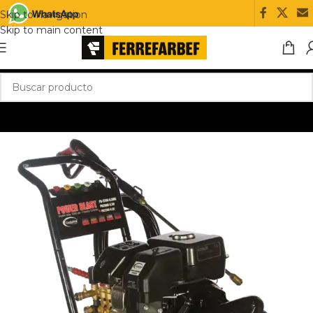
Skip to navigation
Skip to main content