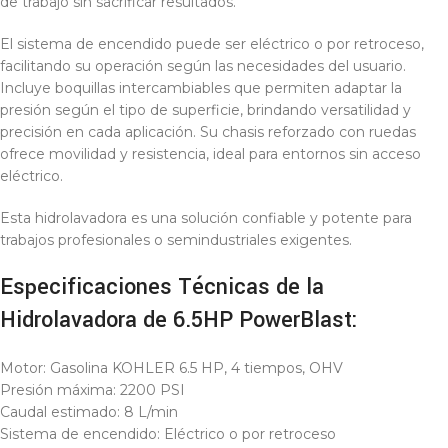
de trabajo sin sacrificar resultados.
El sistema de encendido puede ser eléctrico o por retroceso,
facilitando su operación según las necesidades del usuario.
Incluye boquillas intercambiables que permiten adaptar la
presión según el tipo de superficie, brindando versatilidad y
precisión en cada aplicación. Su chasis reforzado con ruedas
ofrece movilidad y resistencia, ideal para entornos sin acceso
eléctrico.
Esta hidrolavadora es una solución confiable y potente para
trabajos profesionales o semindustriales exigentes.
Especificaciones Técnicas de la
Hidrolavadora de 6.5HP PowerBlast:
Motor: Gasolina KOHLER 6.5 HP, 4 tiempos, OHV
Presión máxima: 2200 PSI
Caudal estimado: 8 L/min
Sistema de encendido: Eléctrico o por retroceso