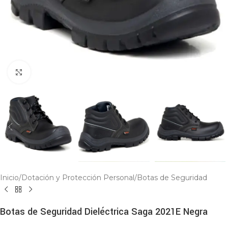
Click to enlarge
Inicio
/
Dotación y Protección Personal
/
Botas de Seguridad
Botas de Seguridad Dieléctrica Saga 2021E Negra