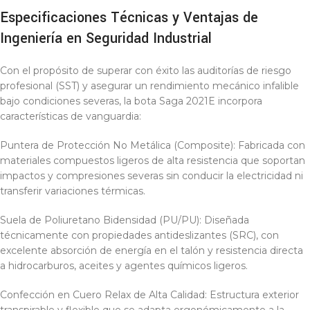
Especificaciones Técnicas y Ventajas de
Ingeniería en Seguridad Industrial
Con el propósito de superar con éxito las auditorías de riesgo
profesional (SST) y asegurar un rendimiento mecánico infalible
bajo condiciones severas, la bota Saga 2021E incorpora
características de vanguardia:
Puntera de Protección No Metálica (Composite): Fabricada con
materiales compuestos ligeros de alta resistencia que soportan
impactos y compresiones severas sin conducir la electricidad ni
transferir variaciones térmicas.
Suela de Poliuretano Bidensidad (PU/PU): Diseñada
técnicamente con propiedades antideslizantes (SRC), con
excelente absorción de energía en el talón y resistencia directa
a hidrocarburos, aceites y agentes químicos ligeros.
Confección en Cuero Relax de Alta Calidad: Estructura exterior