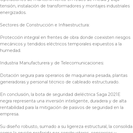
tensión, instalación de transformadores y montajes industriales
energizados.
Sectores de Construcción e Infraestructura:
Protección integral en frentes de obra donde coexisten riesgos
mecánicos y tendidos eléctricos temporales expuestos a la
humedad.
Industria Manufacturera y de Telecomunicaciones:
Dotación segura para operarios de maquinaria pesada, plantas
generadoras y personal técnico de cableado estructurado.
En conclusión, la bota de seguridad dieléctrica Saga 2021E
negra representa una inversión inteligente, duradera y de alta
rentabilidad para la mitigación de pasivos de seguridad en la
empresa.
Su diseño robusto, sumado a su ligereza estructural, la consolida