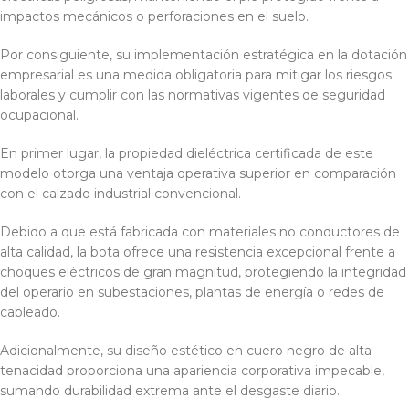
impactos mecánicos o perforaciones en el suelo.
Por consiguiente, su implementación estratégica en la dotación
empresarial es una medida obligatoria para mitigar los riesgos
laborales y cumplir con las normativas vigentes de seguridad
ocupacional.
En primer lugar, la propiedad dieléctrica certificada de este
modelo otorga una ventaja operativa superior en comparación
con el calzado industrial convencional.
Debido a que está fabricada con materiales no conductores de
alta calidad, la bota ofrece una resistencia excepcional frente a
choques eléctricos de gran magnitud, protegiendo la integridad
del operario en subestaciones, plantas de energía o redes de
cableado.
Adicionalmente, su diseño estético en cuero negro de alta
tenacidad proporciona una apariencia corporativa impecable,
sumando durabilidad extrema ante el desgaste diario.