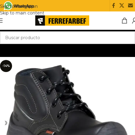
Skip to navigation
Skip to main content
-14%