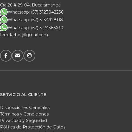
Cra 26 # 29-04, Bucaramanga
Whatsapp: (57) 3123042236
Whatsapp: (57) 3134928118
Whatsapp: (57) 3174366630
ferrefarbef@gmail.com
SERVICIO AL CLIENTE
Disposiciones Generales
Términos y Condiciones
Privacidad y Seguridad
Pólitica de Protección de Datos