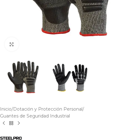
Click to enlarge
Inicio
/
Dotación y Protección Personal
/
Guantes de Seguridad Industrial