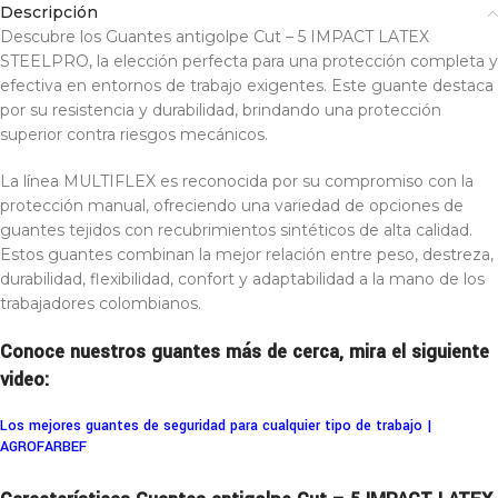
Descripción
Descubre los Guantes antigolpe Cut – 5 IMPACT LATEX
STEELPRO, la elección perfecta para una protección completa y
efectiva en entornos de trabajo exigentes. Este guante destaca
por su resistencia y durabilidad, brindando una protección
superior contra riesgos mecánicos.
La línea MULTIFLEX es reconocida por su compromiso con la
protección manual, ofreciendo una variedad de opciones de
guantes tejidos con recubrimientos sintéticos de alta calidad.
Estos guantes combinan la mejor relación entre peso, destreza,
durabilidad, flexibilidad, confort y adaptabilidad a la mano de los
trabajadores colombianos.
Conoce nuestros guantes más de cerca, mira el siguiente
video:
Los mejores guantes de seguridad para cualquier tipo de trabajo |
AGROFARBEF