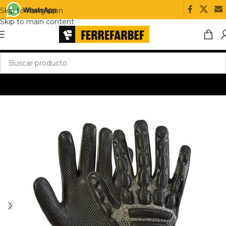
Skip to navigation
Skip to main content