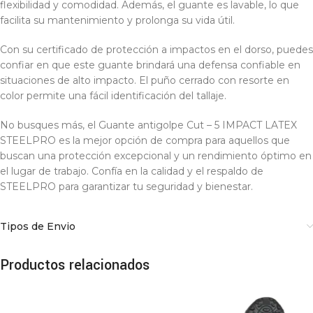
flexibilidad y comodidad. Además, el guante es lavable, lo que
facilita su mantenimiento y prolonga su vida útil.
Con su certificado de protección a impactos en el dorso, puedes
confiar en que este guante brindará una defensa confiable en
situaciones de alto impacto. El puño cerrado con resorte en
color permite una fácil identificación del tallaje.
No busques más, el Guante antigolpe Cut – 5 IMPACT LATEX
STEELPRO es la mejor opción de compra para aquellos que
buscan una protección excepcional y un rendimiento óptimo en
el lugar de trabajo. Confía en la calidad y el respaldo de
STEELPRO para garantizar tu seguridad y bienestar.
Tipos de Envio
Productos relacionados