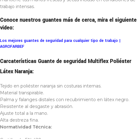
trabajo intensas.
Conoce nuestros guantes más de cerca, mira el siguiente
video:
Los mejores guantes de seguridad para cualquier tipo de trabajo |
AGROFARBEF
Carcaterísticas Guante de seguridad Multiflex Poliéster
Látex Naranja:
Tejido en poliéster naranja sin costuras internas.
Material transpirable.
Palma y falanges distales con recubrimiento en látex negro.
Resistente al desgaste y abrasión.
Ajuste total a la mano.
Alta destreza fina.
Normatividad Técnica: