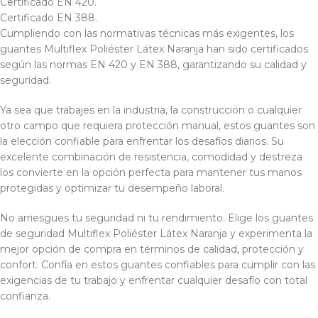
Certificado EN 420.
Certificado EN 388.
Cumpliendo con las normativas técnicas más exigentes, los
guantes Multiflex Poliéster Látex Naranja han sido certificados
según las normas EN 420 y EN 388, garantizando su calidad y
seguridad.
Ya sea que trabajes en la industria, la construcción o cualquier
otro campo que requiera protección manual, estos guantes son
la elección confiable para enfrentar los desafíos diarios. Su
excelente combinación de resistencia, comodidad y destreza
los convierte en la opción perfecta para mantener tus manos
protegidas y optimizar tu desempeño laboral.
No arriesgues tu seguridad ni tu rendimiento. Elige los guantes
de seguridad Multiflex Poliéster Látex Naranja y experimenta la
mejor opción de compra en términos de calidad, protección y
confort. Confía en estos guantes confiables para cumplir con las
exigencias de tu trabajo y enfrentar cualquier desafío con total
confianza.