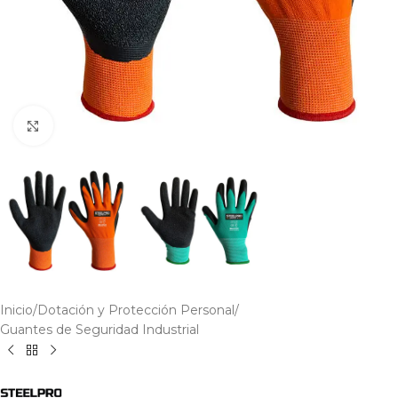
Click to enlarge
Inicio
/
Dotación y Protección Personal
/
Guantes de Seguridad Industrial