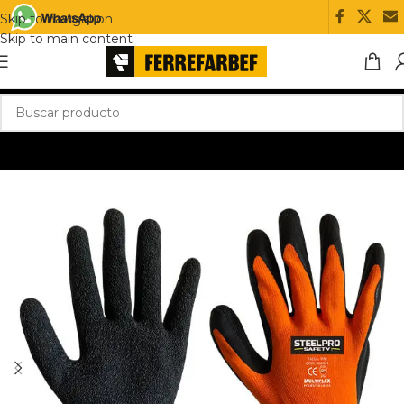
Skip to navigation
Skip to main content