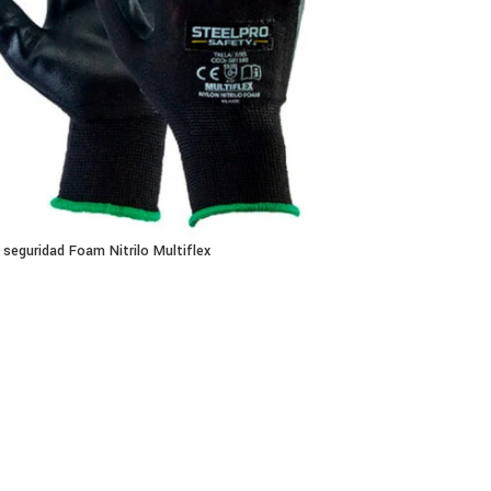
seguridad Foam Nitrilo Multiflex