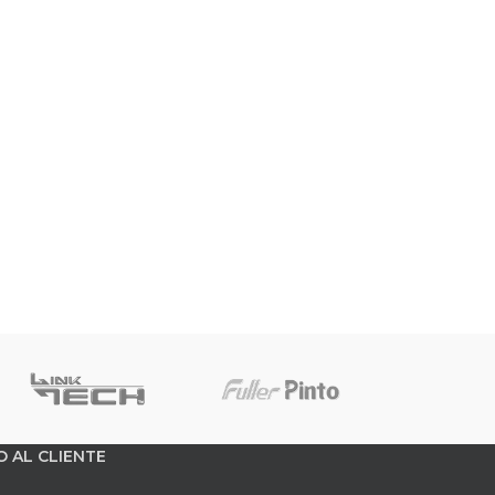
O AL CLIENTE