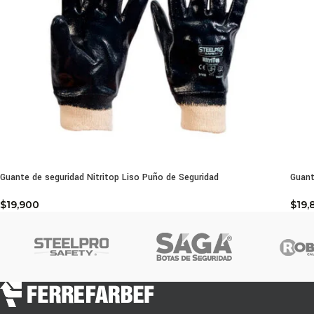
Guante de seguridad Nitritop Liso Puño de Seguridad
Guant
$
19,900
$
19,