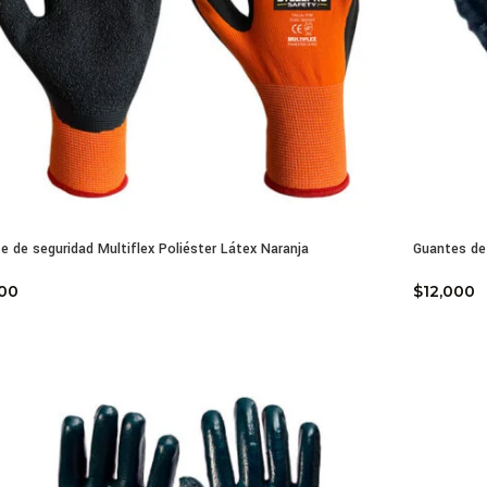
e de seguridad Multiflex Poliéster Látex Naranja
Guantes de 
900
$
12,000