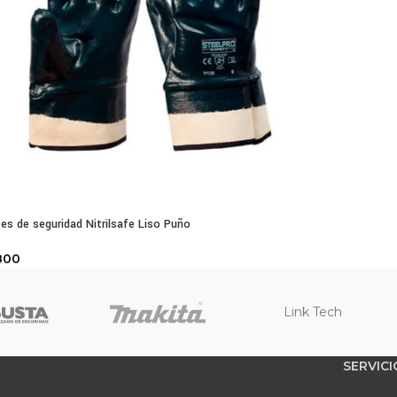
es de seguridad Nitrilsafe Liso Puño
800
Link Tech
SERVICI