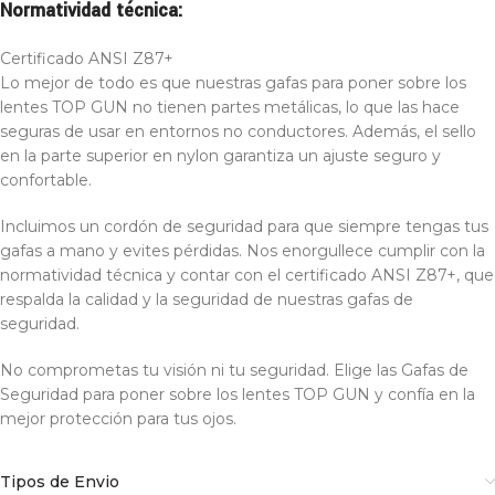
Normatividad técnica:
Certificado ANSI Z87+
Lo mejor de todo es que nuestras gafas para poner sobre los
lentes TOP GUN no tienen partes metálicas, lo que las hace
seguras de usar en entornos no conductores. Además, el sello
en la parte superior en nylon garantiza un ajuste seguro y
confortable.
Incluimos un cordón de seguridad para que siempre tengas tus
gafas a mano y evites pérdidas. Nos enorgullece cumplir con la
normatividad técnica y contar con el certificado ANSI Z87+, que
respalda la calidad y la seguridad de nuestras gafas de
seguridad.
No comprometas tu visión ni tu seguridad. Elige las Gafas de
Seguridad para poner sobre los lentes TOP GUN y confía en la
mejor protección para tus ojos.
Tipos de Envio