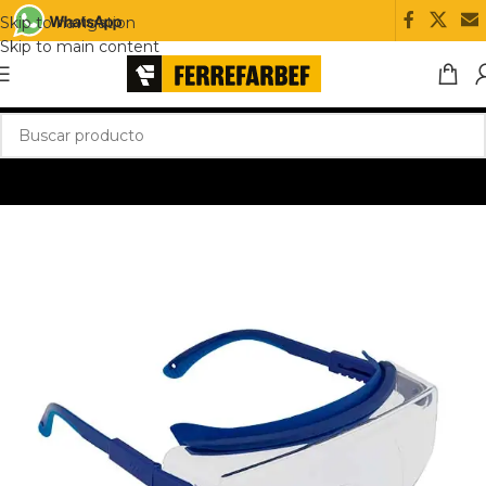
Skip to navigation
Skip to main content