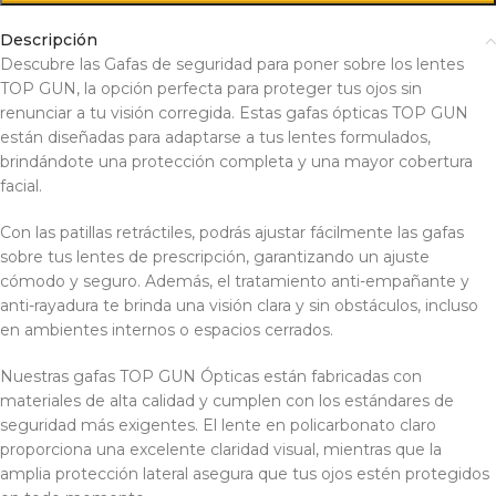
Descripción
Descubre las Gafas de seguridad para poner sobre los lentes
TOP GUN, la opción perfecta para proteger tus ojos sin
renunciar a tu visión corregida. Estas gafas ópticas TOP GUN
están diseñadas para adaptarse a tus lentes formulados,
brindándote una protección completa y una mayor cobertura
facial.
Con las patillas retráctiles, podrás ajustar fácilmente las gafas
sobre tus lentes de prescripción, garantizando un ajuste
cómodo y seguro. Además, el tratamiento anti-empañante y
anti-rayadura te brinda una visión clara y sin obstáculos, incluso
en ambientes internos o espacios cerrados.
Nuestras gafas TOP GUN Ópticas están fabricadas con
materiales de alta calidad y cumplen con los estándares de
seguridad más exigentes. El lente en policarbonato claro
proporciona una excelente claridad visual, mientras que la
amplia protección lateral asegura que tus ojos estén protegidos