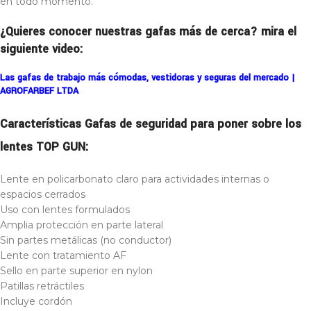
en todo momento.
¿Quieres conocer nuestras gafas más de cerca? mira el
siguiente video:
Las gafas de trabajo más cómodas, vestidoras y seguras del mercado |
AGROFARBEF LTDA
Características Gafas de seguridad para poner sobre los
lentes TOP GUN:
Lente en policarbonato claro para actividades internas o
espacios cerrados
Uso con lentes formulados
Amplia protección en parte lateral
Sin partes metálicas (no conductor)
Lente con tratamiento AF
Sello en parte superior en nylon
Patillas retráctiles
Incluye cordón