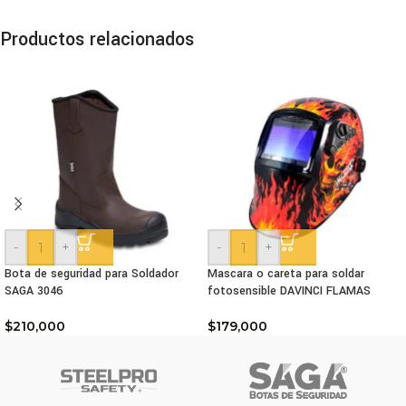
Productos relacionados
-
+
-
+
Bota de seguridad para Soldador
Mascara o careta para soldar
SAGA 3046
fotosensible DAVINCI FLAMAS
$
210,000
$
179,000