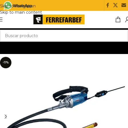
Skip to navigation
Skip to main content
-11%