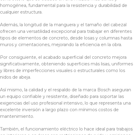
homogénea, fundamental para la resistencia y durabilidad de
cualquier estructura.
Además, la longitud de la manguera y el tamaño del cabezal
ofrecen una versatilidad excepcional para trabajar en diferentes
tipos de elementos de concreto, desde losas y columnas hasta
muros y cimentaciones, mejorando la eficiencia en la obra.
Por consiguiente, el acabado superficial del concreto mejora
significativamente, obteniendo superficies más lisas, uniformes
y libres de imperfecciones visuales o estructurales como los
nidos de abeja.
Así mismo, la calidad y el respaldo de la marca Bosch aseguran
un equipo confiable y resistente, diseñado para soportar las
exigencias del uso profesional intensivo, lo que representa una
excelente inversión a largo plazo con mínimos costos de
mantenimiento.
También, el funcionamiento eléctrico lo hace ideal para trabajos