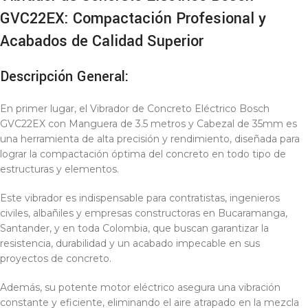
GVC22EX: Compactación Profesional y
Acabados de Calidad Superior
Descripción General:
En primer lugar, el Vibrador de Concreto Eléctrico Bosch
GVC22EX con Manguera de 3.5 metros y Cabezal de 35mm es
una herramienta de alta precisión y rendimiento, diseñada para
lograr la compactación óptima del concreto en todo tipo de
estructuras y elementos.
Este vibrador es indispensable para contratistas, ingenieros
civiles, albañiles y empresas constructoras en Bucaramanga,
Santander, y en toda Colombia, que buscan garantizar la
resistencia, durabilidad y un acabado impecable en sus
proyectos de concreto.
Además, su potente motor eléctrico asegura una vibración
constante y eficiente, eliminando el aire atrapado en la mezcla