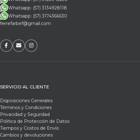
Whatsapp: (57) 3134928118
Whatsapp: (57) 3174366630
ferrefarbef@gmail.com
SERVICIO AL CLIENTE
Disposiciones Generales
Términos y Condiciones
Privacidad y Seguridad
Pólitica de Protección de Datos
Tiempos y Costos de Envío
Cambios y devoluciones