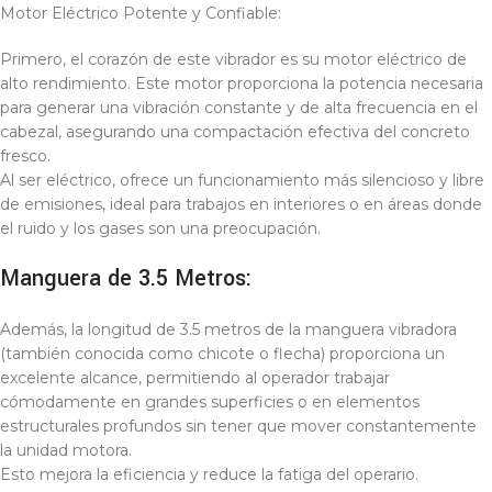
Motor Eléctrico Potente y Confiable:
Primero, el corazón de este vibrador es su motor eléctrico de
alto rendimiento. Este motor proporciona la potencia necesaria
para generar una vibración constante y de alta frecuencia en el
cabezal, asegurando una compactación efectiva del concreto
fresco.
Al ser eléctrico, ofrece un funcionamiento más silencioso y libre
de emisiones, ideal para trabajos en interiores o en áreas donde
el ruido y los gases son una preocupación.
Manguera de 3.5 Metros:
Además, la longitud de 3.5 metros de la manguera vibradora
(también conocida como chicote o flecha) proporciona un
excelente alcance, permitiendo al operador trabajar
cómodamente en grandes superficies o en elementos
estructurales profundos sin tener que mover constantemente
la unidad motora.
Esto mejora la eficiencia y reduce la fatiga del operario.