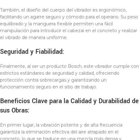
También, el diseño del cuerpo del vibrador es ergonómico,
facilitando un agarre seguro y cómodo para el operario. Su peso
equilibrado y la manguera flexible permiten una fácil
manipulación para introducir el cabezal en el concreto y realizar
el vibrado de manera uniforme.
Seguridad y Fiabilidad:
Finalmente, al ser un producto Bosch, este vibrador cumple con
estrictos estándares de seguridad y calidad, ofreciendo
protección contra sobrecargas y garantizando un
funcionamiento seguro en el sitio de trabajo.
Beneficios Clave para la Calidad y Durabilidad de
sus Obras:
En primer lugar, la vibración potente y de alta frecuencia
garantiza la eliminación efectiva del aire atrapado en el
concreto, lo que se traduce en una mezcla más densa y