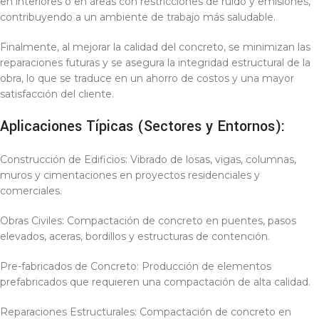
en interiores o en áreas con restricciones de ruido y emisiones,
contribuyendo a un ambiente de trabajo más saludable.
Finalmente, al mejorar la calidad del concreto, se minimizan las
reparaciones futuras y se asegura la integridad estructural de la
obra, lo que se traduce en un ahorro de costos y una mayor
satisfacción del cliente.
Aplicaciones Típicas (Sectores y Entornos):
Construcción de Edificios: Vibrado de losas, vigas, columnas,
muros y cimentaciones en proyectos residenciales y
comerciales.
Obras Civiles: Compactación de concreto en puentes, pasos
elevados, aceras, bordillos y estructuras de contención.
Pre-fabricados de Concreto: Producción de elementos
prefabricados que requieren una compactación de alta calidad.
Reparaciones Estructurales: Compactación de concreto en