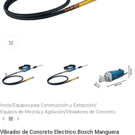
Click to enlarge
Inicio
/
Equipos para Construcción y Extracción
/
Equipos de Mezcla y Agitación
/
Vibradores de Concreto
Vibrador de Concreto Electrico Bosch Manguera