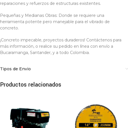
reparaciones y refuerzos de estructuras existentes.
Pequeñas y Medianas Obras: Donde se requiere una
herramienta potente pero manejable para el vibrado de
concreto.
¡Concreto impecable, proyectos duraderos! Contáctenos para
más información, o realice su pedido en línea con envío a
Bucaramanga, Santander, y a todo Colombia.
Tipos de Envio
Productos relacionados