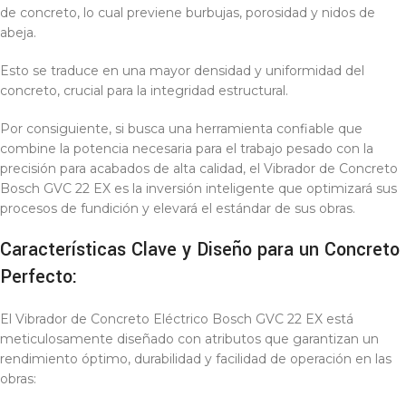
de concreto, lo cual previene burbujas, porosidad y nidos de
abeja.
Esto se traduce en una mayor densidad y uniformidad del
concreto, crucial para la integridad estructural.
Por consiguiente, si busca una herramienta confiable que
combine la potencia necesaria para el trabajo pesado con la
precisión para acabados de alta calidad, el Vibrador de Concreto
Bosch GVC 22 EX es la inversión inteligente que optimizará sus
procesos de fundición y elevará el estándar de sus obras.
Características Clave y Diseño para un Concreto
Perfecto:
El Vibrador de Concreto Eléctrico Bosch GVC 22 EX está
meticulosamente diseñado con atributos que garantizan un
rendimiento óptimo, durabilidad y facilidad de operación en las
obras: