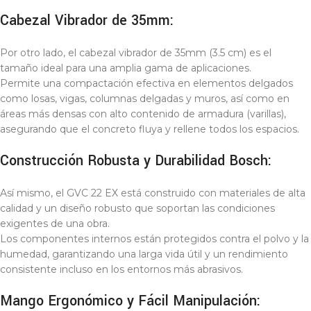
Cabezal Vibrador de 35mm:
Por otro lado, el cabezal vibrador de 35mm (3.5 cm) es el
tamaño ideal para una amplia gama de aplicaciones.
Permite una compactación efectiva en elementos delgados
como losas, vigas, columnas delgadas y muros, así como en
áreas más densas con alto contenido de armadura (varillas),
asegurando que el concreto fluya y rellene todos los espacios.
Construcción Robusta y Durabilidad Bosch:
Así mismo, el GVC 22 EX está construido con materiales de alta
calidad y un diseño robusto que soportan las condiciones
exigentes de una obra.
Los componentes internos están protegidos contra el polvo y la
humedad, garantizando una larga vida útil y un rendimiento
consistente incluso en los entornos más abrasivos.
Mango Ergonómico y Fácil Manipulación: