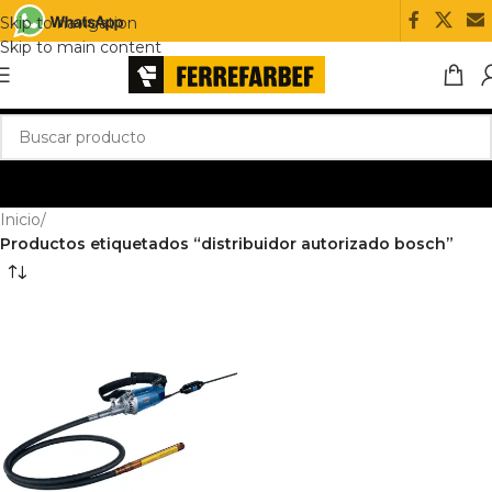
Skip to navigation
Skip to main content
Inicio
/
Productos etiquetados “distribuidor autorizado bosch”