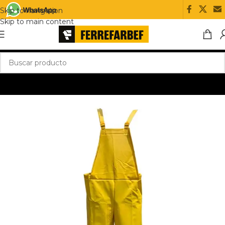
Skip to navigation
Skip to main content