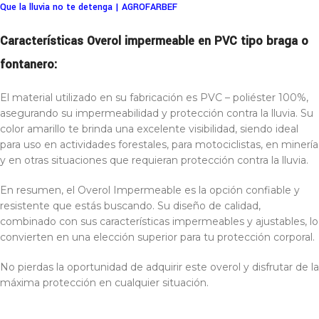
Que la lluvia no te detenga | AGROFARBEF
Características Overol impermeable en PVC tipo braga o
fontanero:
El material utilizado en su fabricación es PVC – poliéster 100%,
asegurando su impermeabilidad y protección contra la lluvia. Su
color amarillo te brinda una excelente visibilidad, siendo ideal
para uso en actividades forestales, para motociclistas, en minería
y en otras situaciones que requieran protección contra la lluvia.
En resumen, el Overol Impermeable es la opción confiable y
resistente que estás buscando. Su diseño de calidad,
combinado con sus características impermeables y ajustables, lo
convierten en una elección superior para tu protección corporal.
No pierdas la oportunidad de adquirir este overol y disfrutar de la
máxima protección en cualquier situación.