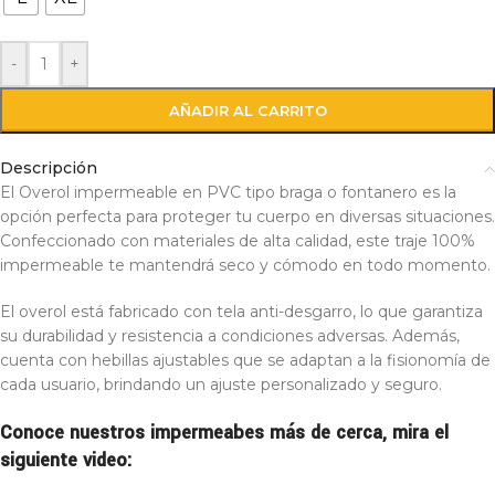
-
+
AÑADIR AL CARRITO
Descripción
El Overol impermeable en PVC tipo braga o fontanero es la
opción perfecta para proteger tu cuerpo en diversas situaciones.
Confeccionado con materiales de alta calidad, este traje 100%
impermeable te mantendrá seco y cómodo en todo momento.
El overol está fabricado con tela anti-desgarro, lo que garantiza
su durabilidad y resistencia a condiciones adversas. Además,
cuenta con hebillas ajustables que se adaptan a la fisionomía de
cada usuario, brindando un ajuste personalizado y seguro.
Conoce nuestros impermeabes más de cerca, mira el
siguiente video: