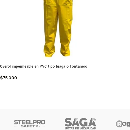
Overol impermeable en PVC tipo braga o fontanero
$
75,000