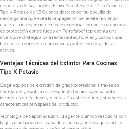
de potasio de baja acidez. El diseño del Extintor Para Cocinas
Tipo K Potasio de 1.5 Galones destaca por su boquilla de
descarga fina que evita la propagación del aceite hirviendo
durante la intervención. En consecuencia, comprar sus equipos
de protección contra fuego en Ferrefarbef representa una
inversión estratégica para restaurantes, hoteles y casinos que
buscan cumplimiento normativo y protección total de sus
activos.
Ventajas Técnicas del Extintor Para Cocinas
Tipo K Potasio
Elegir equipos de extinción de grado profesional a través de
Ferrefarbef garantiza una respuesta técnica superior ante
incidentes en freidoras y parrillas. En este sentido, estas son las
características principales del producto:
Tecnología de Saponificación: El agente químico reacciona con
la grasa formando una capa de espuma jabonosa que corta el