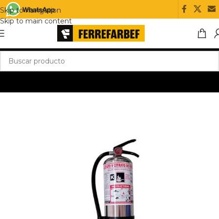
Skip to navigation
Skip to main content