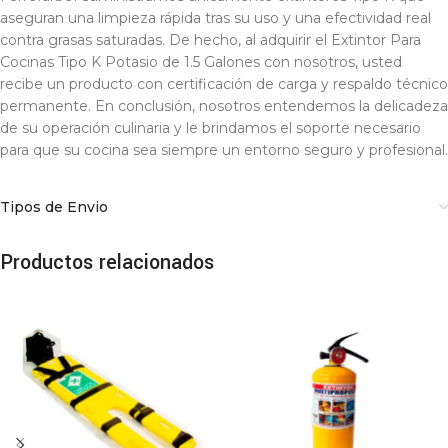
aseguran una limpieza rápida tras su uso y una efectividad real
contra grasas saturadas. De hecho, al adquirir el Extintor Para
Cocinas Tipo K Potasio de 1.5 Galones con nosotros, usted
recibe un producto con certificación de carga y respaldo técnico
permanente. En conclusión, nosotros entendemos la delicadeza
de su operación culinaria y le brindamos el soporte necesario
para que su cocina sea siempre un entorno seguro y profesional.
Tipos de Envio
Productos relacionados