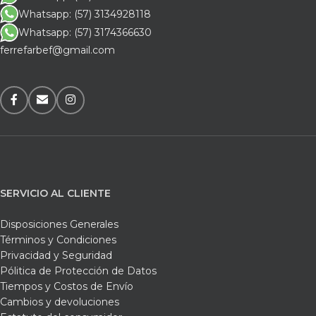
Whatsapp: (57) 3134928118
Whatsapp: (57) 3174366630
ferrefarbef@gmail.com
SERVICIO AL CLIENTE
Disposiciones Generales
Términos y Condiciones
Privacidad y Seguridad
Pólitica de Protección de Datos
Tiempos y Costos de Envío
Cambios y devoluciones